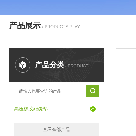
产品展示
/ PRODUCTS PLAY
产品分类
/ PRODUCT
高压橡胶绝缘垫
查看全部产品