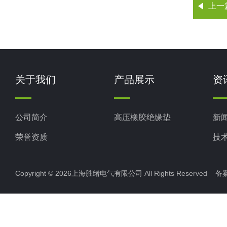
上一
关于我们
产品展示
资
公司简介
高压橡胶绝缘垫
新
荣誉资质
技
Copyright © 2026上海胜绪电气有限公司 All Rights Reserved 