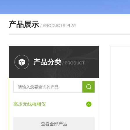
产品展示
/ PRODUCTS PLAY
产品分类
/ PRODUCT
高压无线核相仪
查看全部产品