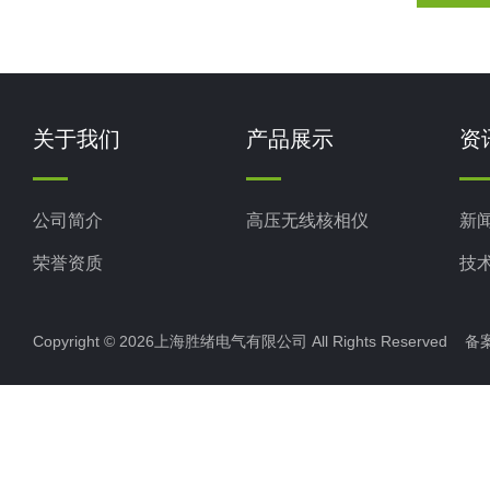
关于我们
产品展示
资
公司简介
高压无线核相仪
新
荣誉资质
技
Copyright © 2026上海胜绪电气有限公司 All Rights Reserved 