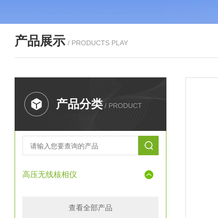
产品展示
/ PRODUCTS PLAY
产品分类
/ PRODUCT
高压无线核相仪
查看全部产品