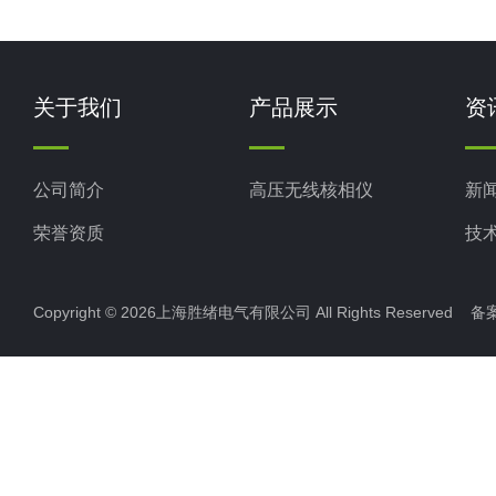
关于我们
产品展示
资
公司简介
高压无线核相仪
新
荣誉资质
技
Copyright © 2026上海胜绪电气有限公司 All Rights Reserved 