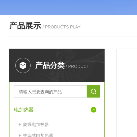
产品展示
/ PRODUCTS PLAY
产品分类
/ PRODUCT
电加热器
防爆电加热器
护套式电加热器