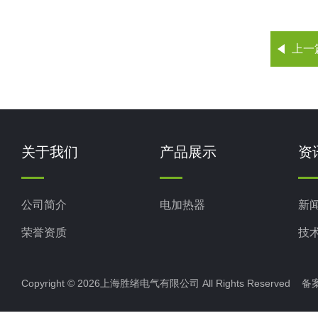
上一
关于我们
产品展示
资
公司简介
电加热器
新
荣誉资质
技
Copyright © 2026上海胜绪电气有限公司 All Rights Reserved 