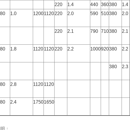
220
1.4
440
360
380
1.4
80
1.0
1200
1120
220
2.0
590
510
380
2.0
220
2.1
790
710
380
2.1
80
1.8
1120
1120
220
2.2
1000
920
380
2.2
380
2.3
80
2.8
1120
1120
80
2.4
1750
1650
说明：