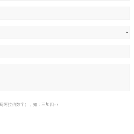
写阿拉伯数字），如：三加四=7