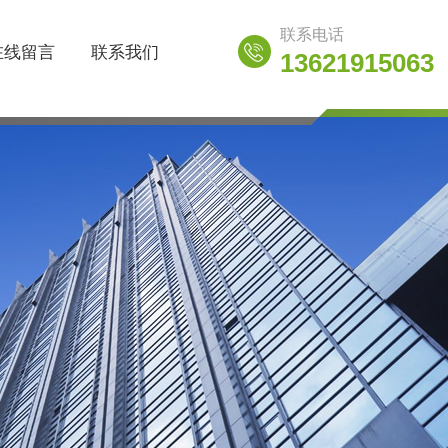
联系电话
在线留言
联系我们
13621915063