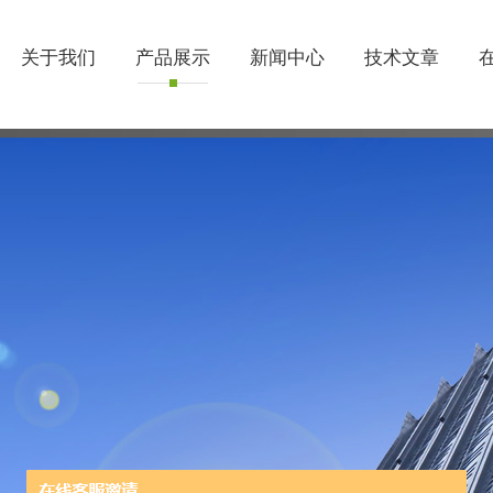
关于我们
产品展示
新闻中心
技术文章