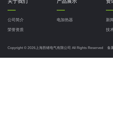
关于我们
产品展示
资
公司简介
电加热器
新
荣誉资质
技
Copyright © 2026上海胜绪电气有限公司 All Rights Reserved 