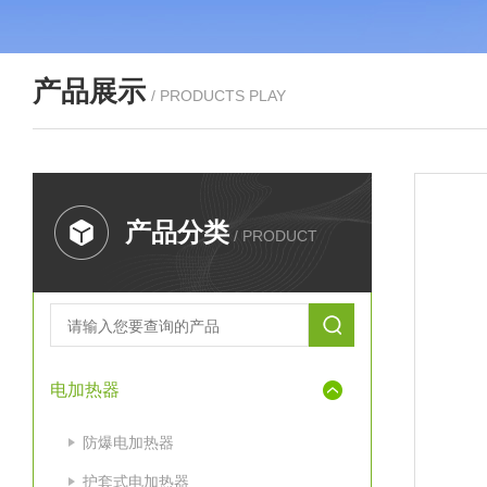
产品展示
/ PRODUCTS PLAY
产品分类
/ PRODUCT
电加热器
防爆电加热器
护套式电加热器