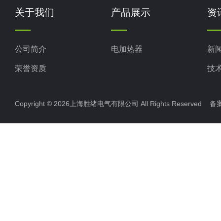
关于我们
产品展示
资
公司简介
电加热器
新
荣誉资质
技
Copyright © 2026上海胜绪电气有限公司 All Rights Reserved 