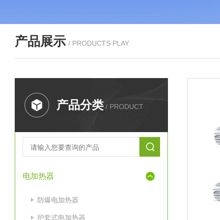
产品展示
/ PRODUCTS PLAY
产品分类
/ PRODUCT
电加热器
防爆电加热器
护套式电加热器