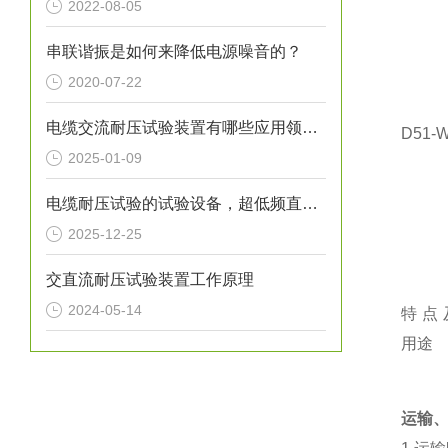
2022-08-05
串联谐振是如何来降低电源噪音的？
2020-07-22
电缆交流耐压试验装置有哪些应用领域？
D51-
2025-01-09
电缆耐压试验的试验设备，超低频直流发生器
2025-12-25
交直流耐压试验装置工作原理
2024-05-14
特点
用途
运输