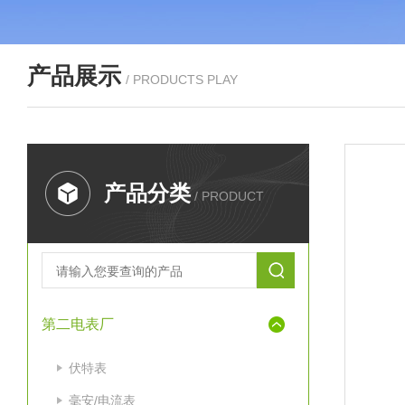
产品展示
/ PRODUCTS PLAY
产品分类
/ PRODUCT
第二电表厂
伏特表
毫安/电流表