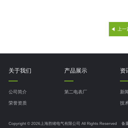
上一
关于我们
产品展示
资
公司简介
第二电表厂
新
荣誉资质
技
Copyright © 2026上海胜绪电气有限公司 All Rights Reserved 