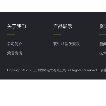
关于我们
产品展示
资
公司简介
双钳相位伏安表
新
荣誉资质
技
Copyright © 2026上海胜绪电气有限公司 All Rights Reserved 