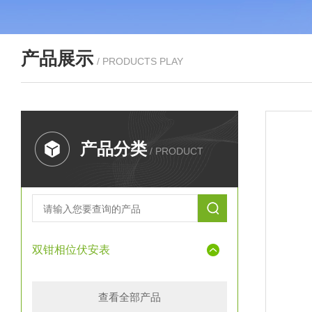
产品展示
/ PRODUCTS PLAY
产品分类
/ PRODUCT
双钳相位伏安表
查看全部产品