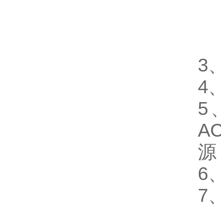
0
0
0
3
4
5
A
源
6
7