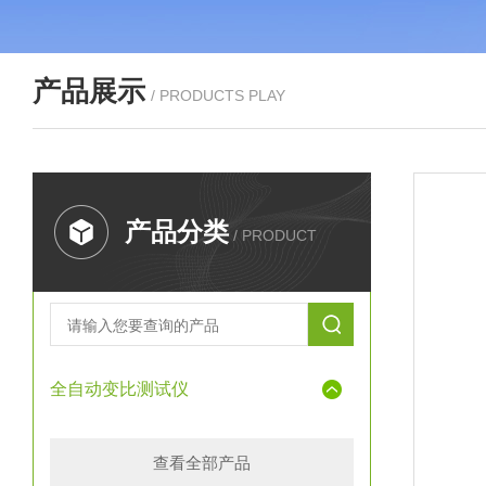
产品展示
/ PRODUCTS PLAY
产品分类
/ PRODUCT
全自动变比测试仪
查看全部产品