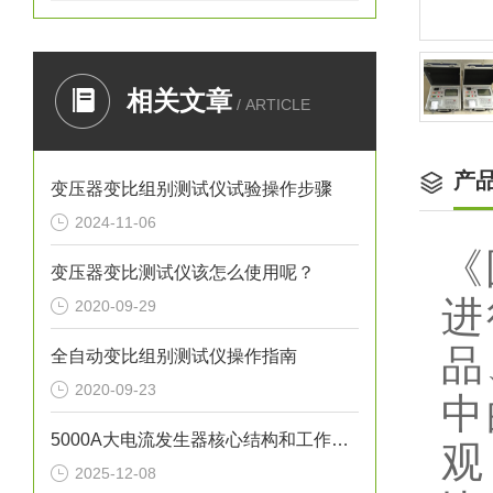
相关文章
/ ARTICLE
产
变压器变比组别测试仪试验操作步骤
2024-11-06
《
变压器变比测试仪该怎么使用呢？
进
2020-09-29
品
全自动变比组别测试仪操作指南
2020-09-23
中
5000A大电流发生器核心结构和工作流程
观
2025-12-08