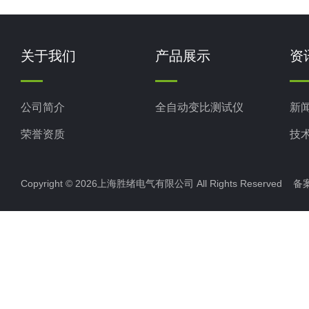
关于我们
产品展示
资
公司简介
全自动变比测试仪
新
荣誉资质
技
Copyright © 2026上海胜绪电气有限公司 All Rights Reserved 