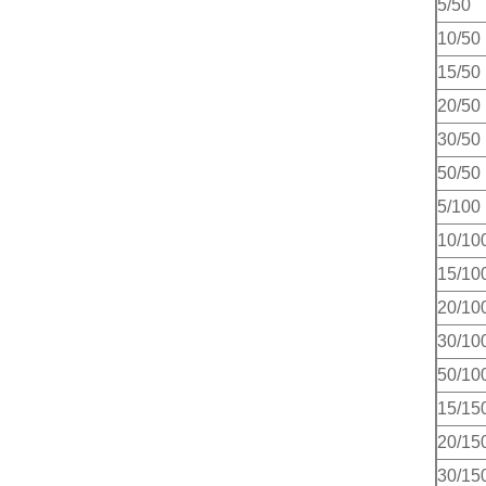
5/50
10/50
15/50
20/50
30/50
50/50
5/100
10/10
15/10
20/10
30/10
50/10
15/15
20/15
30/15