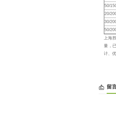
50/15
20/20
30/20
50/20
上海
量，已
计、
留