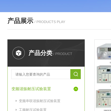
产品展示
/ PRODUCTS PLAY
产品分类
/ PRODUCT
变频谐振耐压试验装置
变频串联谐振耐压试验装置
工频耐压试验装置