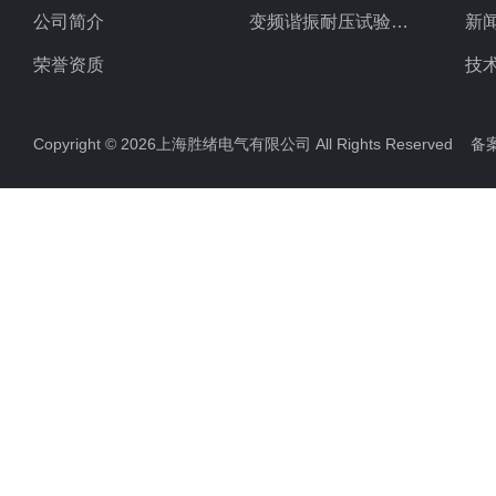
公司简介
变频谐振耐压试验装置
新
荣誉资质
技
Copyright © 2026上海胜绪电气有限公司 All Rights Reserved 