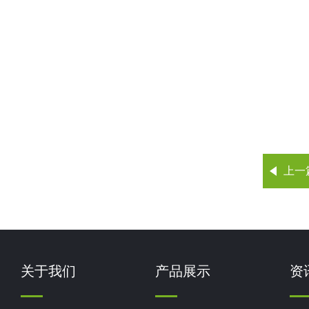
上一
关于我们
产品展示
资