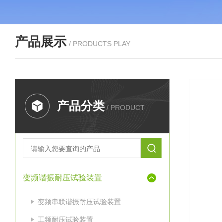
产品展示
/ PRODUCTS PLAY
产品分类
/ PRODUCT
变频谐振耐压试验装置
变频串联谐振耐压试验装置
工频耐压试验装置