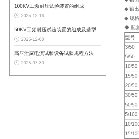
100KV工频耐压试验装置的组成
◆ 输出
2025-12-16
◆ 规
◆ 配
50KV工频耐压试验装置的组成及选型方法
型号
2025-12-08
3/50
高压泄露电流试验设备试验规程方法
5/50
2025-07-30
10/50
15/50
20/50
30/50
50/50
5/100
10/10
15/10