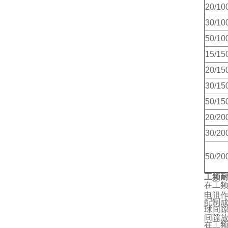
20/10
30/10
50/10
15/15
20/15
30/15
50/15
20/20
30/20
50/20
工频
在工频
电阻作
配制
球间隙
间隙
在工