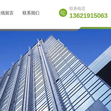
联系电话
在线留言
联系我们
13621915063