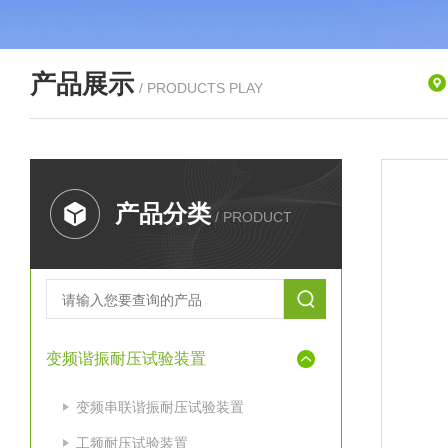
产品展示
/ PRODUCTS PLAY
产品分类
/ PRODUCT
变频谐振耐压试验装置
变频串联谐振耐压试验装置
工频耐压试验装置