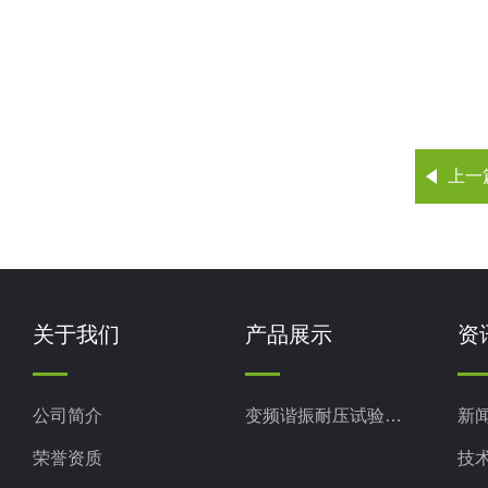
上一
关于我们
产品展示
资
公司简介
变频谐振耐压试验装置
新
荣誉资质
技