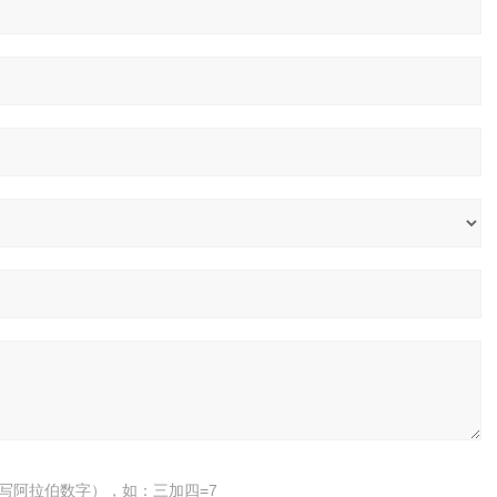
写阿拉伯数字），如：三加四=7