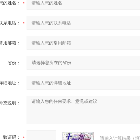
您的姓名：
联系电话：
常用邮箱：
省份：
详细地址：
补充说明：
验证码：
请输入计算结果（填