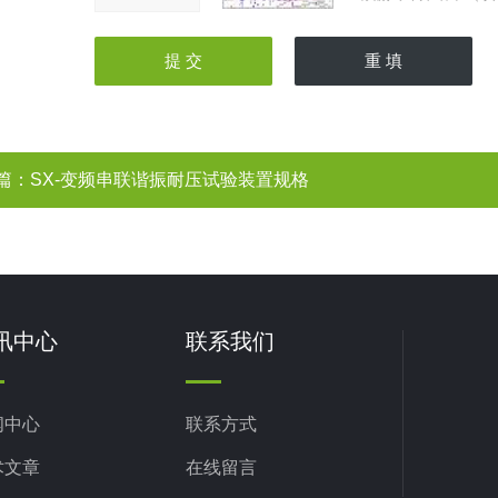
篇：
SX-变频串联谐振耐压试验装置规格
讯中心
联系我们
闻中心
联系方式
术文章
在线留言