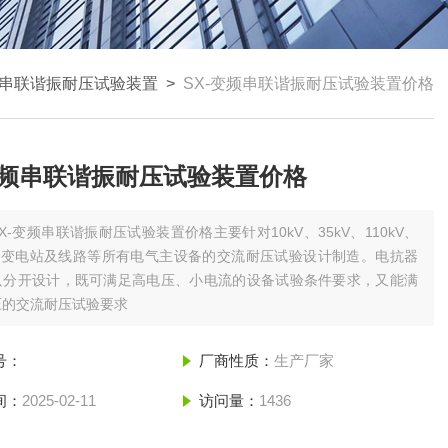
串联谐振耐压试验装置
>
SX-变频串联谐振耐压试验装置价格
变频串联谐振耐压试验装置价格
SX-变频串联谐振耐压试验装置价格主要针对10kV、35kV、110kV、
V、变电站及线路等所有电气主设备的交流耐压试验设计制造。电抗器
只分开设计，既可满足高电压、小电流的设备试验条件要求，又能满
压的交流耐压试验要求
号：
厂商性质：
生产厂家
间：
2025-02-11
访问量：
1436