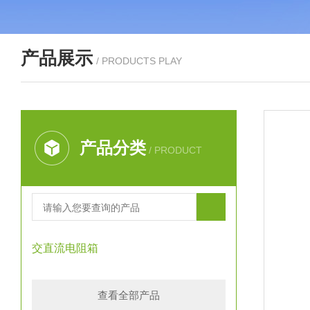
产品展示
/ PRODUCTS PLAY
产品分类
/ PRODUCT
交直流电阻箱
查看全部产品