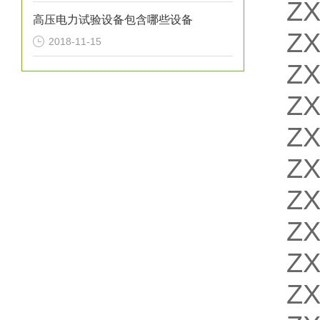
Z
高压电力试验设备包含哪些设备
Z
2018-11-15
Z
Z
Z
Z
Z
Z
Z
Z