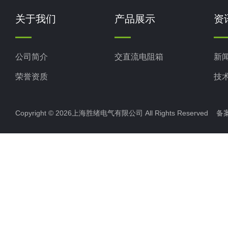
关于我们
产品展示
资
公司简介
交直流电阻箱
新
荣誉资质
技
Copyright © 2026上海胜绪电气有限公司 All Rights Reserved 