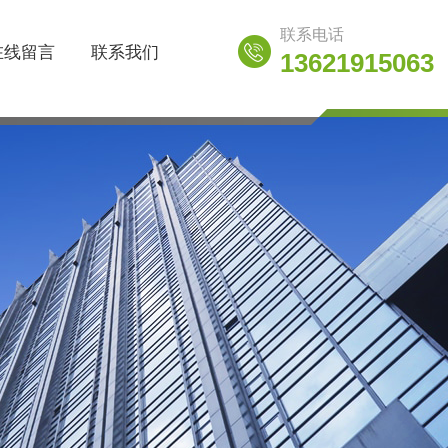
联系电话
在线留言
联系我们
13621915063