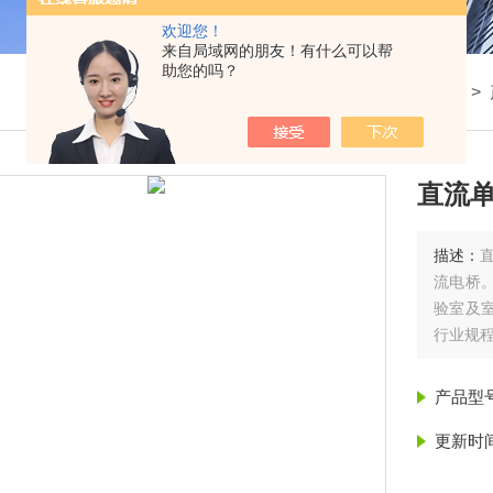
欢迎您！
来自局域网的朋友！有什么可以帮
助您的吗？
我的位置：
首页
>
直流单
描述：
流电桥
验室及
行业规
产品型
更新时