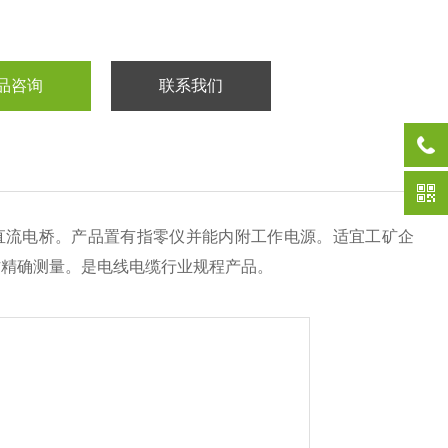
品咨询
联系我们
直流电桥。产品置有指零仪并能内附工作电源。适宜工矿企
作精确测量。是电线电缆行业规程产品。