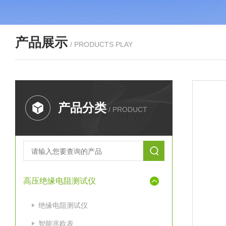
产品展示
/ PRODUCTS PLAY
产品分类
/ PRODUCT
高压绝缘电阻测试仪
绝缘电阻测试仪
智能兆欧表