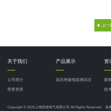
上一
关于我们
产品展示
资
公司简介
高压绝缘电阻测试仪
新
荣誉资质
技
Copyright © 2026上海胜绪电气有限公司 All Rights Reserved 