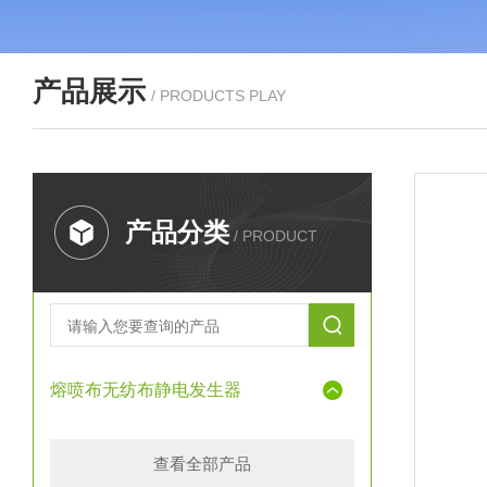
产品展示
/ PRODUCTS PLAY
产品分类
/ PRODUCT
熔喷布无纺布静电发生器
查看全部产品