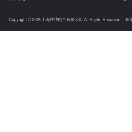
Copyright © 2026上海胜绪电气有限公司 All Rights Reserved 