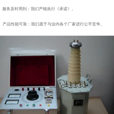
服务及时周到：我们严格执行《承诺》。
产品性能可靠：我们愿于与业内各个厂家进行公平竞争。