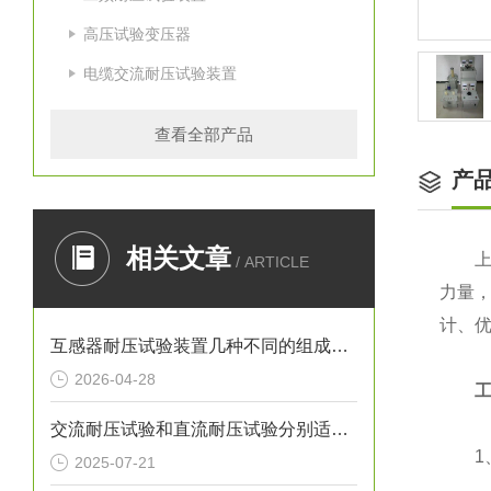
高压试验变压器
电缆交流耐压试验装置
查看全部产品
产
相关文章
上海
/ ARTICLE
力量，
计、
互感器耐压试验装置几种不同的组成结构
2026-04-28
交流耐压试验和直流耐压试验分别适用于哪些设备
1、
2025-07-21