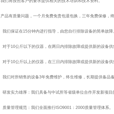
 我们将按照客户的要求提供相关的技术培训和技术资料。
 产品有质量问题，一个月免费免责包退包换，三年免费保修，
我们保证在15分钟内进行指导，由您自行排除设备的简单故障
对于10公斤以下的仪器，在两日内排除故障或提供新的设备供
对于10公斤以上的仪器，在三日内排除故障或提供新的设备供
我们对所销售的设备3年免费维护，终生维修，长期提供备品备
研发实力雄厚：我们具备与中试所等省级单位合作开发新项目
量管理规范：我们全面推行ISO9001：2000质量管理体系。