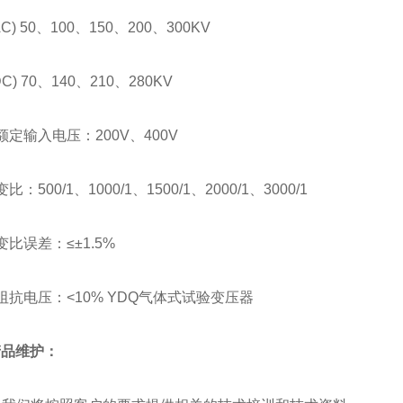
 50、100、150、200、300KV
 70、140、210、280KV
输入电压：200V、400V
500/1、1000/1、1500/1、2000/1、3000/1
误差：≤±1.5%
电压：<10% YDQ气体式试验变压器
产品维护：