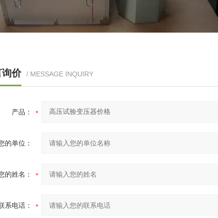
言询价
/ MESSAGE INQUIRY
产品：
您的单位：
您的姓名：
联系电话：