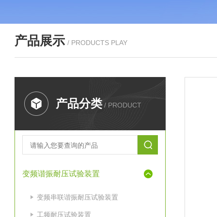
产品展示
/ PRODUCTS PLAY
产品分类
/ PRODUCT
变频谐振耐压试验装置
变频串联谐振耐压试验装置
工频耐压试验装置