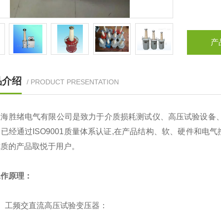
产
品介绍
/ PRODUCT PRESENTATION
胜绪电气有限公司是致力于介质损耗测试仪、高压试验设备、
已经通过ISO9001质量体系认证,在产品结构、软、硬件和
优质的产品取悦于用户。
工作原理：
工频交直流高压试验变压器：