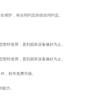
终生维护，有合同约定的按合同约定。
。
您暂时使用，直到损坏设备修好为止。
您暂时使用，直到损坏设备修好为止。
件，软件免费升级。
的能力。