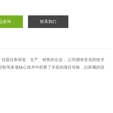
品咨询
联系我们
仪器仪表研发、生产、销售的企业，,公司拥有坚实的技术
电气控制等多项核心技术中积累了丰富的项目经验，以新颖的设