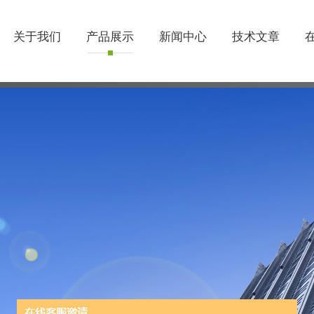
关于我们
产品展示
新闻中心
技术文章