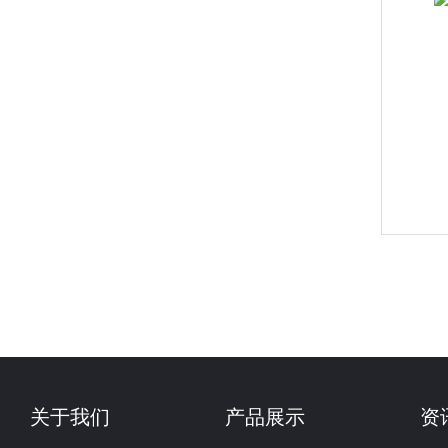
关于我们
产品展示
资