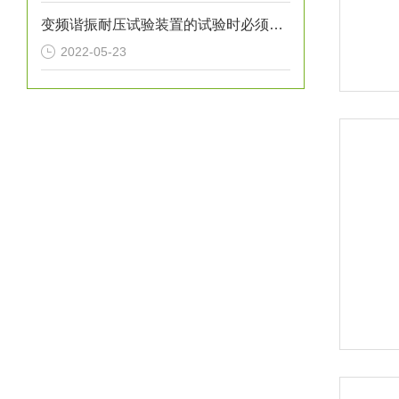
变频谐振耐压试验装置的试验时必须要掌握的
2022-05-23