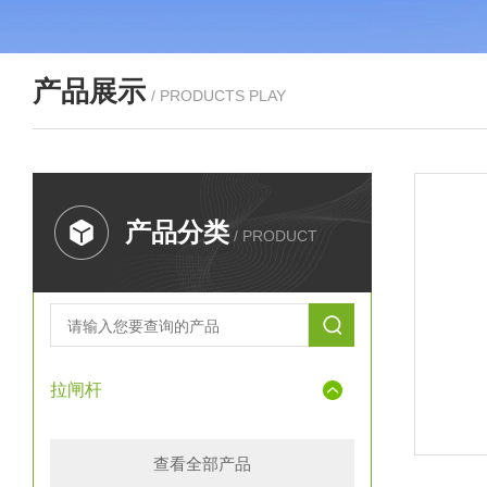
产品展示
/ PRODUCTS PLAY
产品分类
/ PRODUCT
拉闸杆
查看全部产品