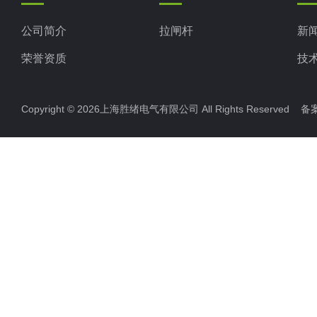
公司简介
拉闸杆
新
荣誉资质
技
Copyright © 2026上海胜绪电气有限公司 All Rights Reserved 