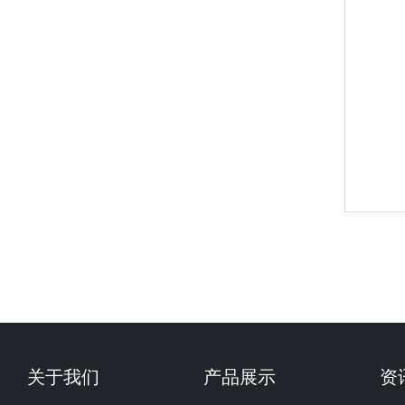
关于我们
产品展示
资