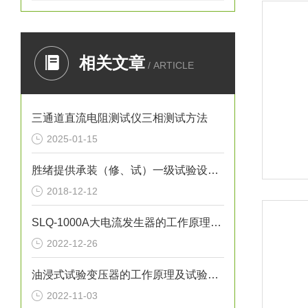
相关文章
/ ARTICLE
三通道直流电阻测试仪三相测试方法
2025-01-15
胜绪提供承装（修、试）一级试验设备配置明细
2018-12-12
SLQ-1000A大电流发生器的工作原理是怎么样的
2022-12-26
油浸式试验变压器的工作原理及试验方法介绍
2022-11-03