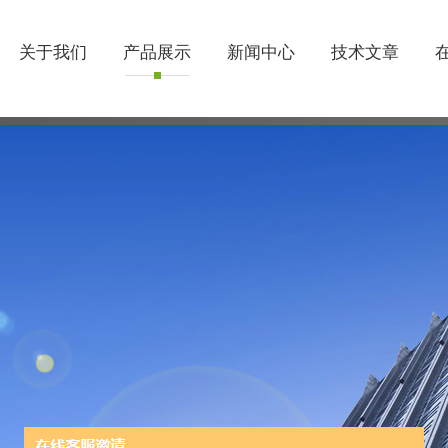
关于我们
产品展示
新闻中心
技术文章