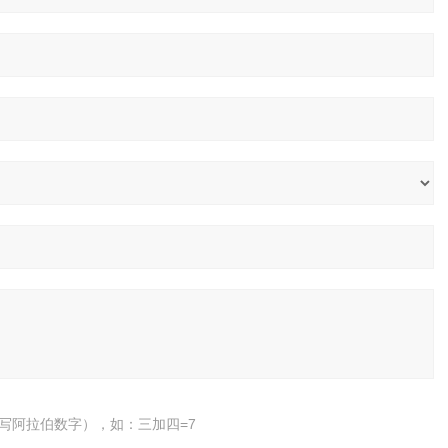
写阿拉伯数字），如：三加四=7