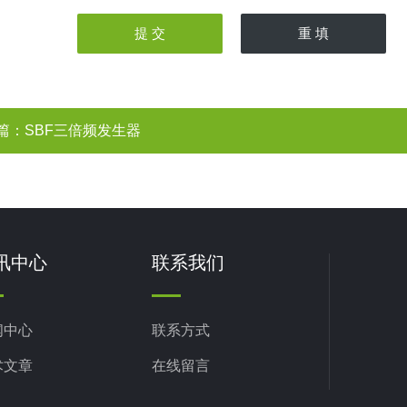
篇：
SBF三倍频发生器
讯中心
联系我们
闻中心
联系方式
术文章
在线留言