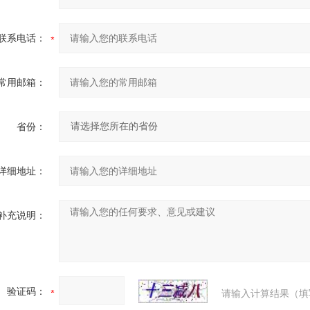
联系电话：
常用邮箱：
省份：
详细地址：
补充说明：
验证码：
请输入计算结果（填