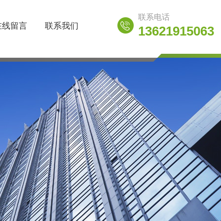
联系电话
在线留言
联系我们
13621915063