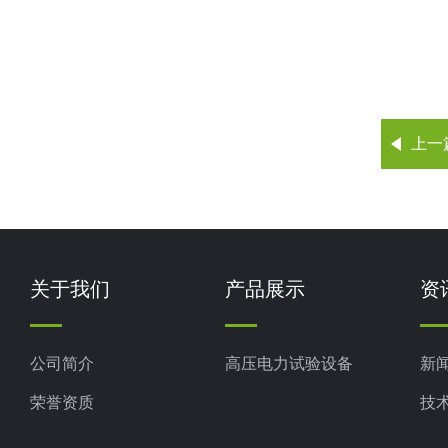
上一
关于我们
产品展示
资
公司简介
高压电力试验设备
新
荣誉资质
技