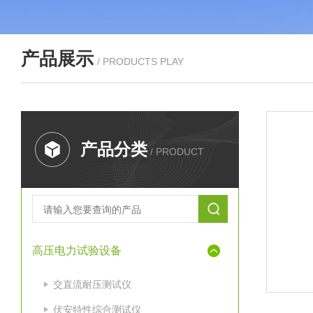
产品展示
/ PRODUCTS PLAY
产品分类
/ PRODUCT
高压电力试验设备
交直流耐压测试仪
伏安特性综合测试仪