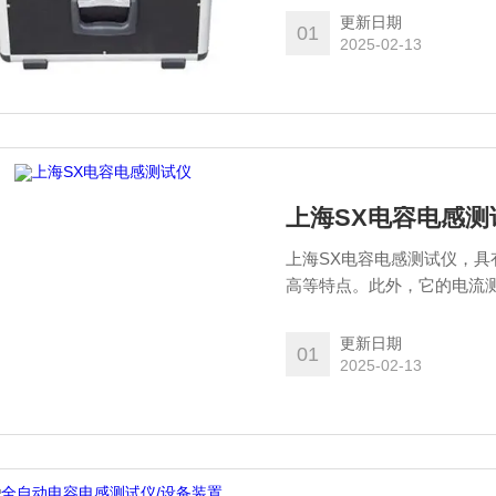
更新日期
01
2025-02-13
上海SX电容电感测
上海SX电容电感测试仪，
高等特点。此外，它的电流
机多能的功效。
更新日期
01
2025-02-13