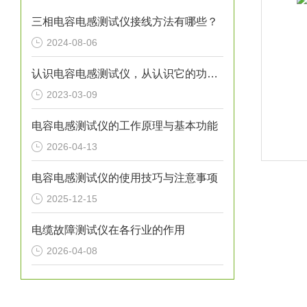
三相电容电感测试仪接线方法有哪些？
2024-08-06
认识电容电感测试仪，从认识它的功能特点开始
2023-03-09
电容电感测试仪的工作原理与基本功能
2026-04-13
电容电感测试仪的使用技巧与注意事项
2025-12-15
电缆故障测试仪在各行业的作用
2026-04-08