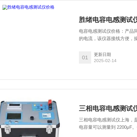
胜绪电容电感测试
电容电感测试仪价格：产品
的电流，该仪器接线方便，
效率，为电网的正常运行提
更新日期
01
2025-02-14
三相电容电感测试
三相电容电感测试仪上海，是
电容量可以测量到 2200