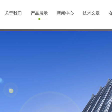
关于我们
产品展示
新闻中心
技术文章