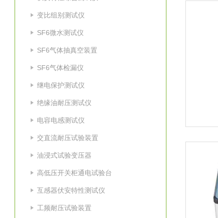
变比组别测试仪
SF6微水测试仪
SF6气体抽真空装置
SF6气体检漏仪
继电保护测试仪
绝缘油耐压测试仪
电容电感测试仪
交直流耐压试验装置
油浸式试验变压器
高低压开关柜通电试验台
互感器伏安特性测试仪
工频耐压试验装置