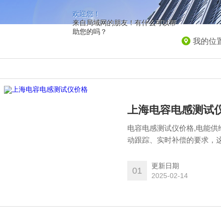
欢迎您！
来自局域网的朋友！有什么可以帮
助您的吗？
我的位
上海电容电感测试
电容电感测试仪价格,电能
动跟踪、实时补偿的要求，
投、切操作，就会产生过电流
更新日期
01
2025-02-14