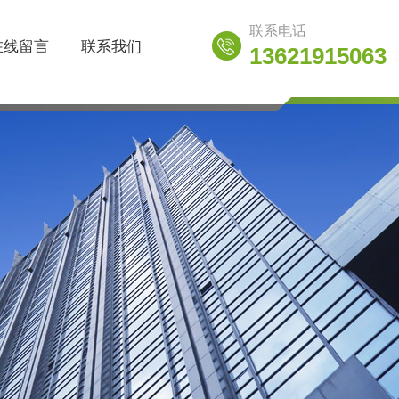
联系电话
在线留言
联系我们
13621915063