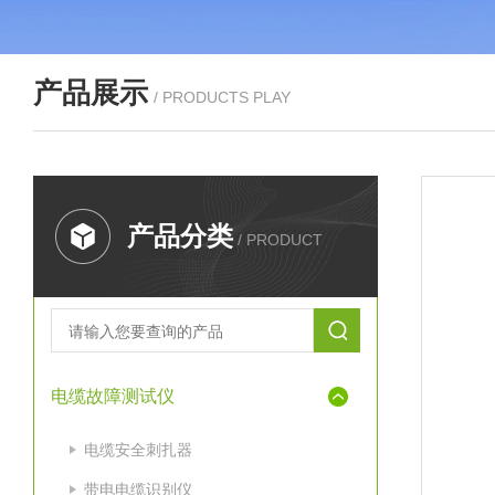
产品展示
/ PRODUCTS PLAY
产品分类
/ PRODUCT
电缆故障测试仪
电缆安全刺扎器
带电电缆识别仪