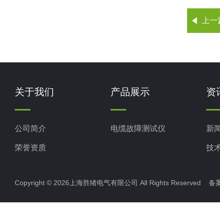
上一
关于我们
产品展示
资
公司简介
电缆故障测试仪
新
荣誉资质
技
Copyright © 2026上海胜绪电气有限公司 All Rights Reserved 