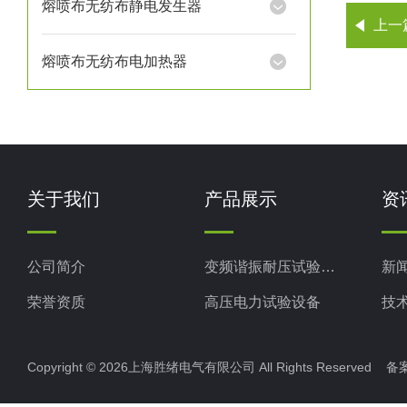
熔喷布无纺布静电发生器
上一
熔喷布无纺布电加热器
关于我们
产品展示
资
公司简介
变频谐振耐压试验装置
新
荣誉资质
高压电力试验设备
技
电力检测设备
Copyright © 2026上海胜绪电气有限公司 All Rights Reserved 
防雷检测仪器设备