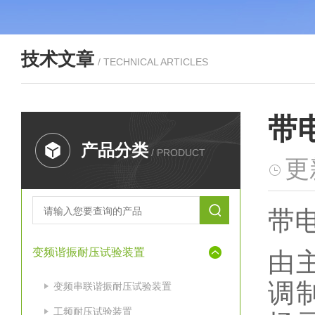
技术文章
/ TECHNICAL ARTICLES
带
产品分类
/ PRODUCT
更
带
变频谐振耐压试验装置
由
调
变频串联谐振耐压试验装置
工频耐压试验装置