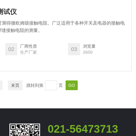
阻测试仪
仪，可测得微欧姆级接触电阻。广泛适用于各种开关及电器的接触电
焊缝接触电阻的测量。
厂商性质
浏览量
02
03
生产厂家
2600
末页
跳转到第
页
021-56473713