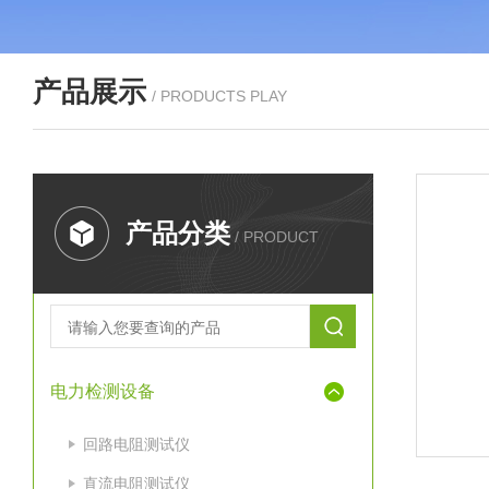
产品展示
/ PRODUCTS PLAY
产品分类
/ PRODUCT
电力检测设备
回路电阻测试仪
直流电阻测试仪