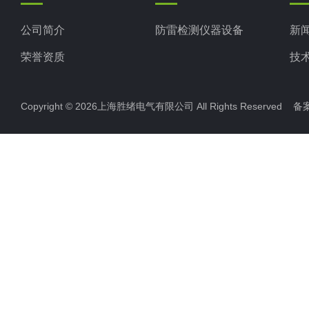
公司简介
防雷检测仪器设备
新
荣誉资质
技
Copyright © 2026上海胜绪电气有限公司 All Rights Reserved 