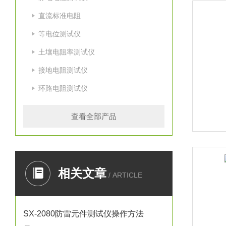
直流标准电阻
等电位测试仪
土壤电阻率测试仪
接地电阻测试仪
环路电阻测试仪
查看全部产品
相关文章
/ ARTICLE
SX-2080防雷元件测试仪操作方法