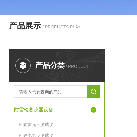
产品展示
/ PRODUCTS PLAY
产品分类
/ PRODUCT
防雷检测仪器设备
防雷元件测试仪
静电电位测试仪