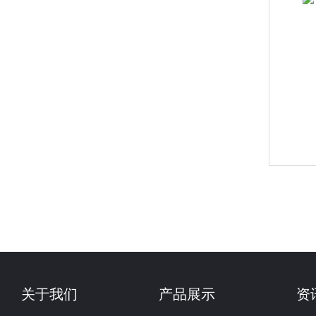
关于我们
产品展示
资