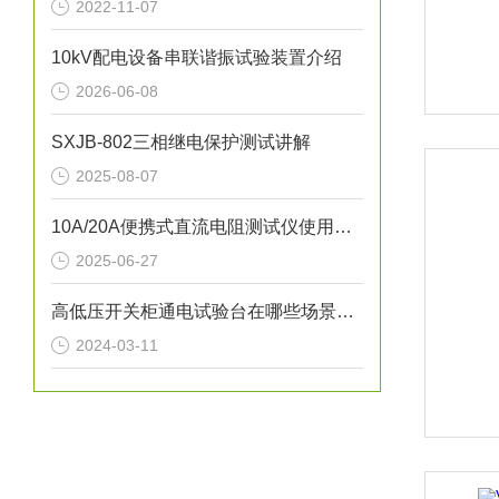
2022-11-07
10kV配电设备串联谐振试验装置介绍
2026-06-08
SXJB-802三相继电保护测试讲解
2025-08-07
10A/20A便携式直流电阻测试仪使用注意事项
2025-06-27
高低压开关柜通电试验台在哪些场景下使用？
2024-03-11