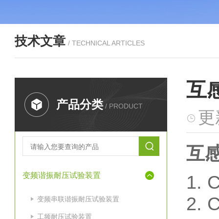
技术文章
/ TECHNICAL ARTICLES
互
产品分类
/ PRODUCT
更
互
变频谐振耐压试验装置
1.
2.
变频串联谐振耐压试验装置
工频耐压试验装置