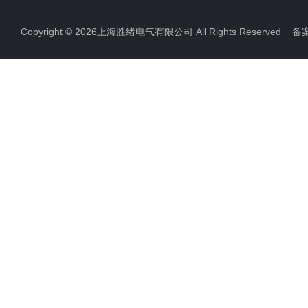
Copyright © 2026上海胜绪电气有限公司 All Rights Reserved 