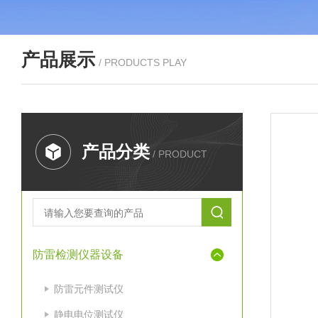
产品展示
/ PRODUCTS PLAY
产品分类
/ PRODUCT
防雷检测仪器设备
防雷元件测试仪
静电电位测试仪