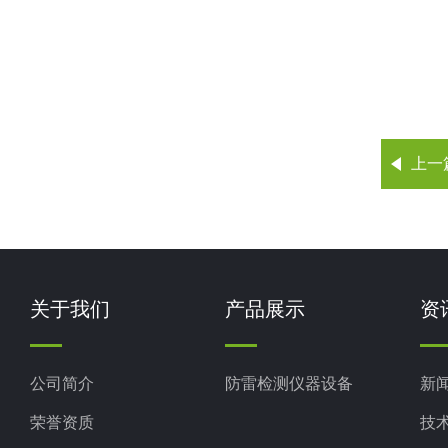
上一
关于我们
产品展示
资
公司简介
防雷检测仪器设备
新
荣誉资质
技