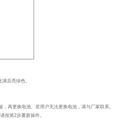
充满后亮绿色。
板，再更换电池。若用户无法更换电池，请与厂家联系。
机，请按第2步重新操作。