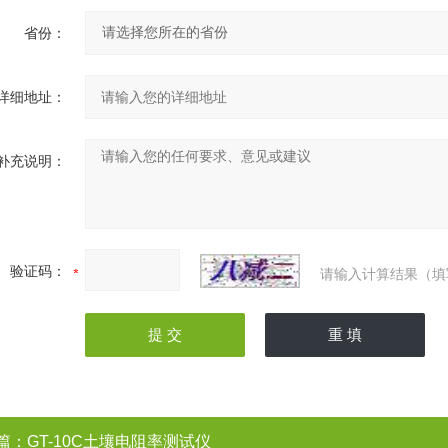
省份：
详细地址：
补充说明：
验证码：
请输入计算结果（填
篇：
GT-10C土壤电阻率测试仪