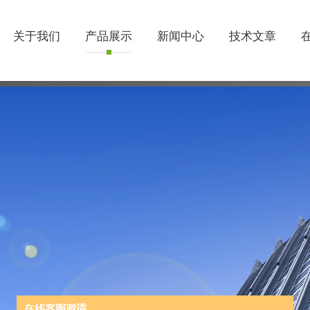
关于我们
产品展示
新闻中心
技术文章