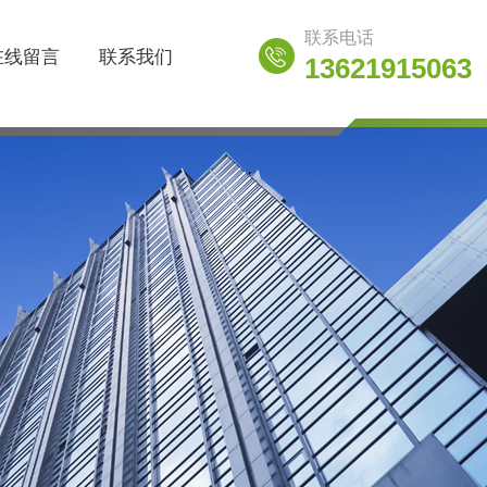
联系电话
在线留言
联系我们
13621915063