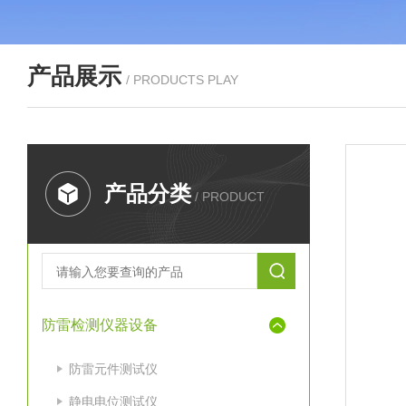
产品展示
/ PRODUCTS PLAY
产品分类
/ PRODUCT
防雷检测仪器设备
防雷元件测试仪
静电电位测试仪