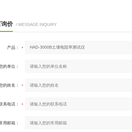
言询价
/ MESSAGE INQUIRY
产品：
您的单位：
您的姓名：
联系电话：
常用邮箱：