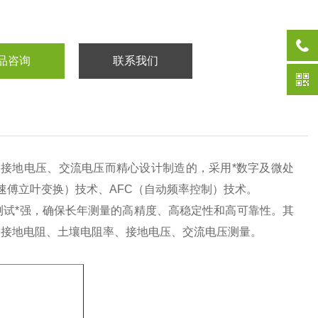
品咨询
联系我们
接地电压、交流电压而精心设计制造的，采用*数字及微处
快速傅立叶变换）技术、AFC（自动频率控制）技术。
复测试*强，确保长年测量的高精度、高稳定性和高可靠性。其
的接地电阻、土壤电阻率、接地电压、交流电压测量。