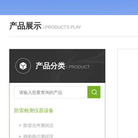
产品展示
/ PRODUCTS PLAY
产品分类
/ PRODUCT
防雷检测仪器设备
防雷元件测试仪
静电电位测试仪