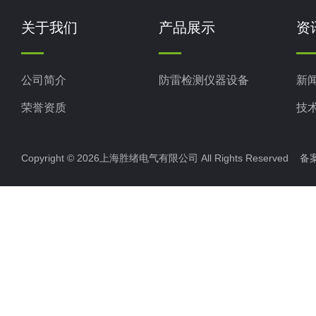
关于我们
产品展示
资
公司简介
防雷检测仪器设备
新
荣誉资质
技
Copyright © 2026上海胜绪电气有限公司 All Rights Reserved 