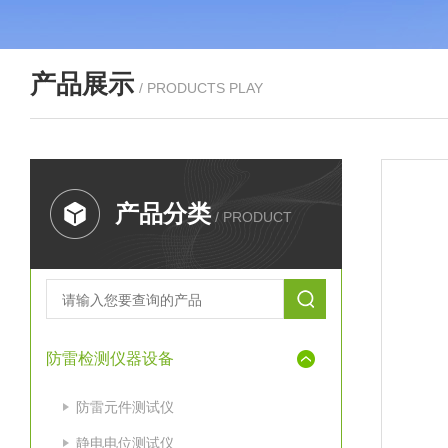
产品展示
/ PRODUCTS PLAY
产品分类
/ PRODUCT
防雷检测仪器设备
防雷元件测试仪
静电电位测试仪