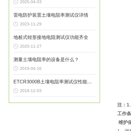
2025-04-03
雷电防护装置土壤电阻率测试仪详情
2023-11-29
地桩式钳形接地电阻测试仪功能齐全
2020-11-27
测量土壤电阻率的设备是什么？
2019-04-16
ETCR3000B土壤电阻率测试仪性能特点
2018-12-03
注：1
工作条件
维护