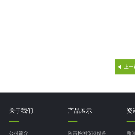
上一
关于我们
产品展示
资
公司简介
防雷检测仪器设备
新