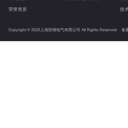
荣誉资质
技
Copyright © 2026上海胜绪电气有限公司 All Rights Reserved 