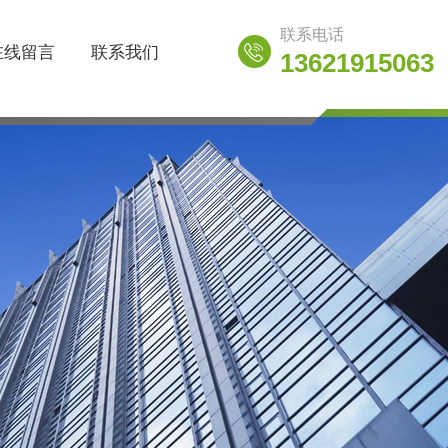
联系电话
在线留言
联系我们
13621915063