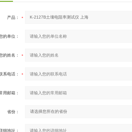
产品：
您的单位：
您的姓名：
联系电话：
常用邮箱：
省份：
详细地址：