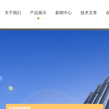
关于我们
产品展示
新闻中心
技术文章