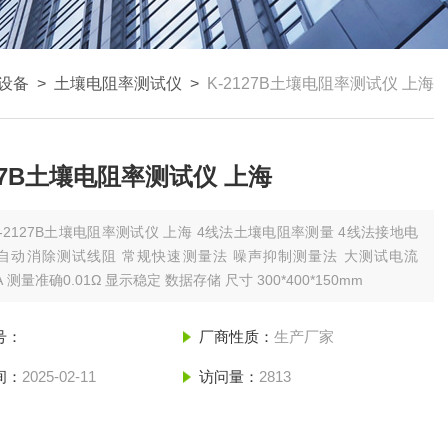
设备
>
土壤电阻率测试仪
>
K-2127B土壤电阻率测试仪 上海
127B土壤电阻率测试仪 上海
K-2127B土壤电阻率测试仪 上海 4线法土壤电阻率测量 4线法接地电
 自动消除测试线阻 常规快速测量法 噪声抑制测量法 大测试电流
0mA 测量准确0.01Ω 显示稳定 数据存储 尺寸 300*400*150mm
号：
厂商性质：
生产厂家
间：
2025-02-11
访问量：
2813