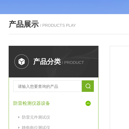
产品展示
/ PRODUCTS PLAY
产品分类
/ PRODUCT
防雷检测仪器设备
防雷元件测试仪
静电电位测试仪