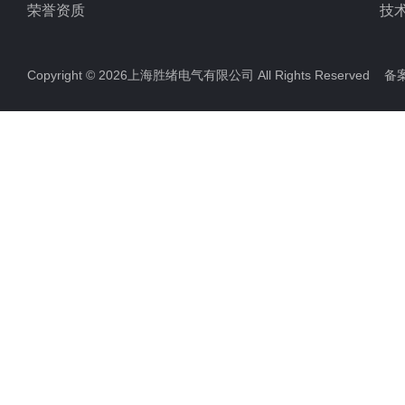
荣誉资质
技
Copyright © 2026上海胜绪电气有限公司 All Rights Reserved 