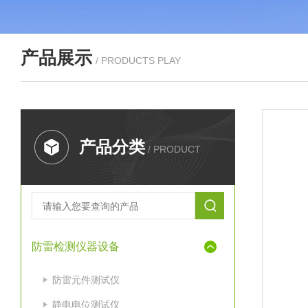
产品展示
/ PRODUCTS PLAY
产品分类
/ PRODUCT
防雷检测仪器设备
防雷元件测试仪
静电电位测试仪