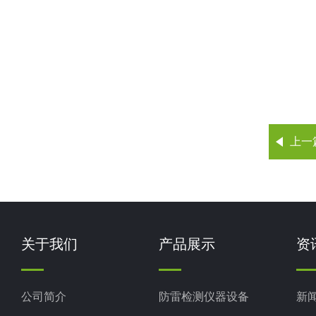
上一
关于我们
产品展示
资
公司简介
防雷检测仪器设备
新