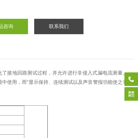
品咨询
联系我们
化了接地回路测试过程，并允许进行非侵入式漏电流测量。
的环境中使用，而“显示保持、连续测试以及声音警报功能使之非