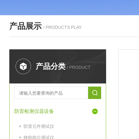
产品展示
/ PRODUCTS PLAY
产品分类
/ PRODUCT
防雷检测仪器设备
防雷元件测试仪
静电电位测试仪