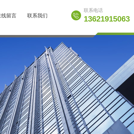
联系电话
在线留言
联系我们
13621915063