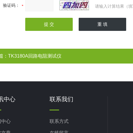
验证码：
请输入计算结果（填
篇：
TK3180A回路电阻测试仪
讯中心
联系我们
闻中心
联系方式
术文章
在线留言