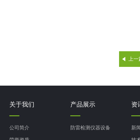
上一
关于我们
产品展示
资
公司简介
防雷检测仪器设备
新
荣誉资质
技