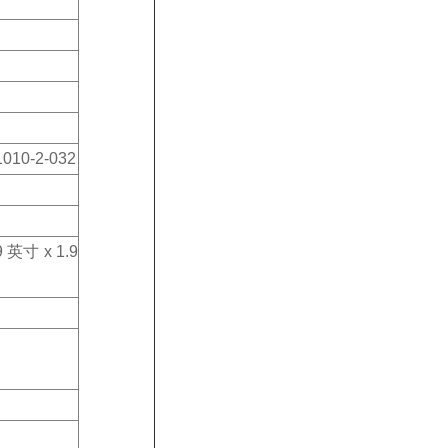
010-2-032
 英寸 x 1.9