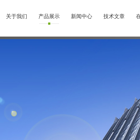
关于我们
产品展示
新闻中心
技术文章