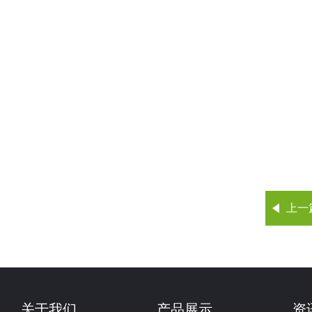
上一
关于我们
产品展示
资