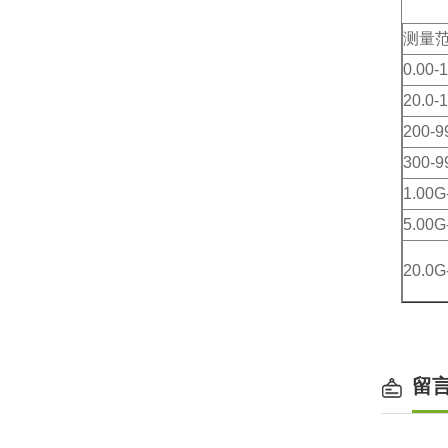
测量
0.00-
20.0-
200-9
300-9
1.00G
5.00G
20.0G
留