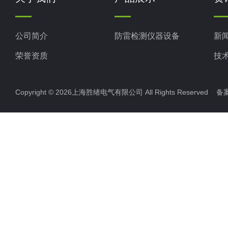
公司简介
防雷检测仪器设备
新
荣誉资质
技
Copyright © 2026上海胜绪电气有限公司 All Rights Reserved 