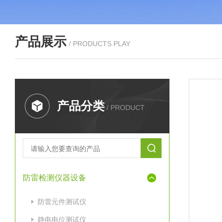
产品展示
/ PRODUCTS PLAY
产品分类
/ PRODUCT
防雷检测仪器设备
防雷元件测试仪
静电电位测试仪