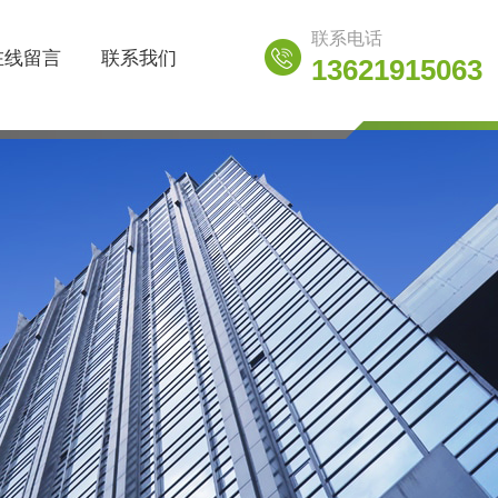
联系电话
在线留言
联系我们
13621915063