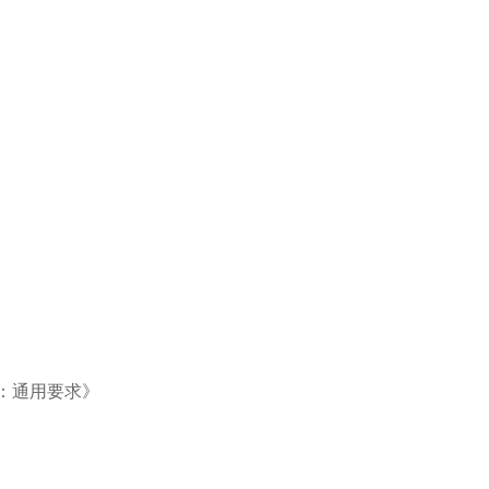
分：通用要求》