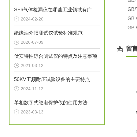
GB/
GB/
SF6气体检漏仪在哪些工业领域有广泛应用？
GB 
2024-02-20
GB 
绝缘油介损测试仪试验标准规范
2026-07-09
留
伏安特性综合测试仪的特点及注意事项
2021-03-12
50KV工频耐压试验设备的主要特点
2024-11-12
单相数字式继电保护仪的使用方法
2023-03-13