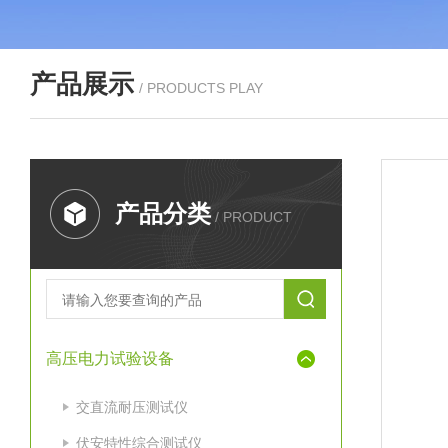
产品展示
/ PRODUCTS PLAY
产品分类
/ PRODUCT
高压电力试验设备
交直流耐压测试仪
伏安特性综合测试仪