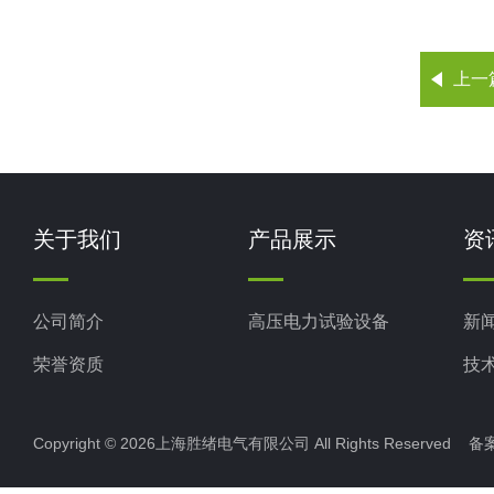
上一
关于我们
产品展示
资
公司简介
高压电力试验设备
新
荣誉资质
技
Copyright © 2026上海胜绪电气有限公司 All Rights Reserved 