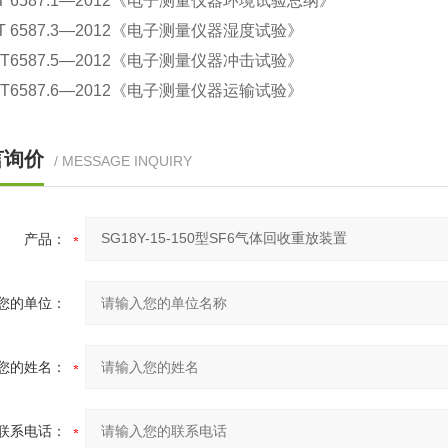
T 6587.1—2012《电子测量仪器环境试验总纲》
T 6587.3—2012《电子测量仪器湿度试验》
/T6587.5—2012《电子测量仪器冲击试验》
/T6587.6—2012《电子测量仪器运输试验》
言询价
/ MESSAGE INQUIRY
产品：
您的单位：
您的姓名：
联系电话：