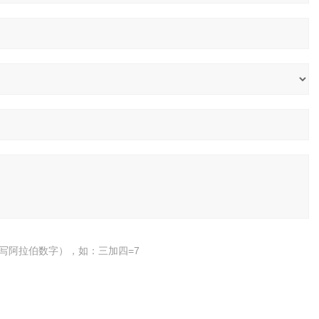
写阿拉伯数字），如：三加四=7