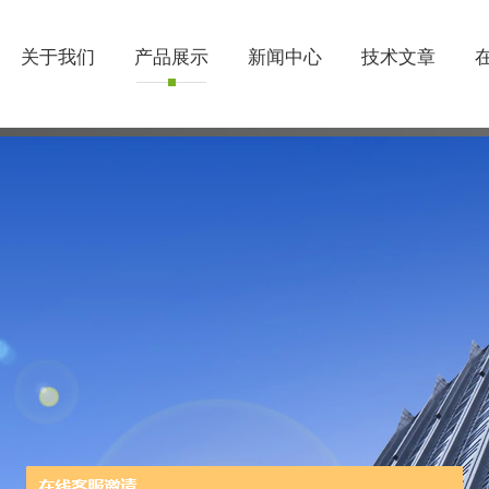
关于我们
产品展示
新闻中心
技术文章