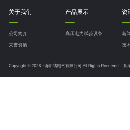
关于我们
产品展示
资
公司简介
高压电力试验设备
新
荣誉资质
技
Copyright © 2026上海胜绪电气有限公司 All Rights Reserved 