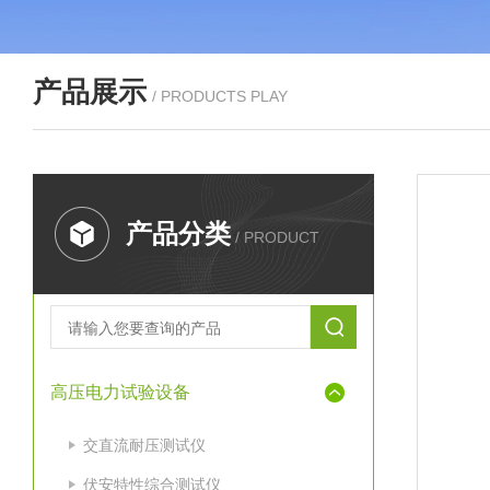
产品展示
/ PRODUCTS PLAY
产品分类
/ PRODUCT
高压电力试验设备
交直流耐压测试仪
伏安特性综合测试仪