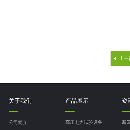
上一
关于我们
产品展示
资
公司简介
高压电力试验设备
新