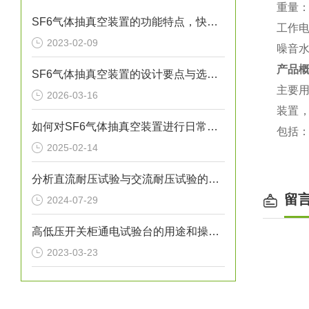
重量：
SF6气体抽真空装置的功能特点，快来看下吧
工作电压
2023-02-09
噪音水平
产品
SF6气体抽真空装置的设计要点与选型指南
主要用
2026-03-16
装置
如何对SF6气体抽真空装置进行日常维护？
包括：
2025-02-14
分析直流耐压试验与交流耐压试验的优缺点
留
2024-07-29
高低压开关柜通电试验台的用途和操作流程
2023-03-23