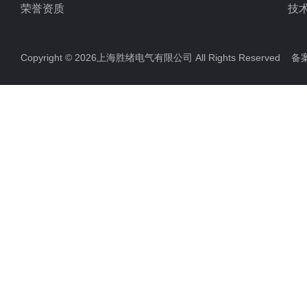
荣誉资质
技
Copyright © 2026上海胜绪电气有限公司 All Rights Reserved 