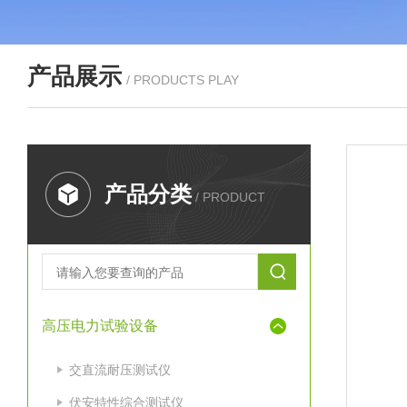
产品展示
/ PRODUCTS PLAY
产品分类
/ PRODUCT
高压电力试验设备
交直流耐压测试仪
伏安特性综合测试仪