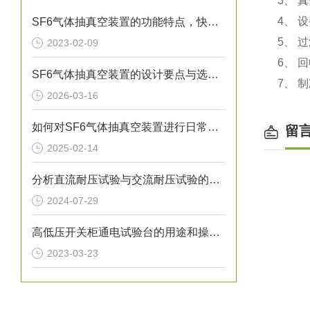
3、 
4、 
SF6气体抽真空装置的功能特点，快来看下吧
5、 
2023-02-09
6、 
SF6气体抽真空装置的设计要点与选型指南
7、 
2026-03-16
如何对SF6气体抽真空装置进行日常维护？
留
2025-02-14
分析直流耐压试验与交流耐压试验的优缺点
2024-07-29
高低压开关柜通电试验台的用途和操作流程
2023-03-23