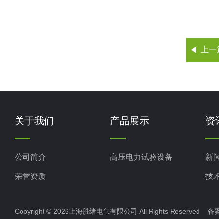
上一
关于我们
产品展示
资
公司简介
高压电力试验设备
新
荣誉资质
技
Copyright © 2026上海胜绪电气有限公司 All Rights Reserved 