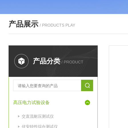
产品展示
/ PRODUCTS PLAY
产品分类
/ PRODUCT
高压电力试验设备
交直流耐压测试仪
伏安特性综合测试仪