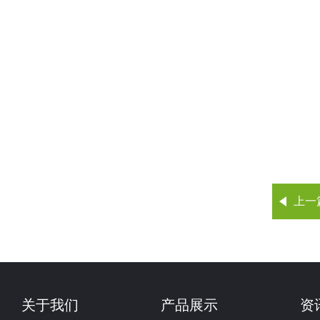
上一
关于我们
产品展示
资