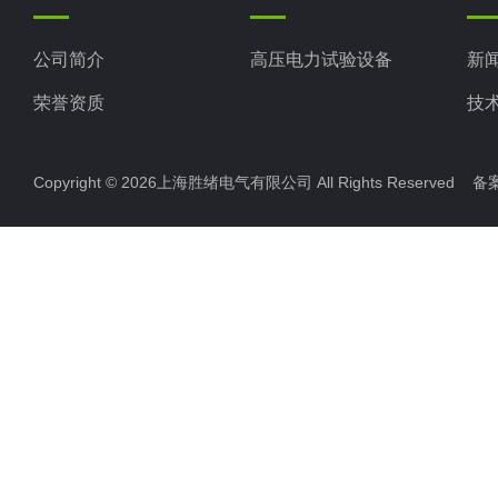
公司简介
高压电力试验设备
新
荣誉资质
技
Copyright © 2026上海胜绪电气有限公司 All Rights Reserved 