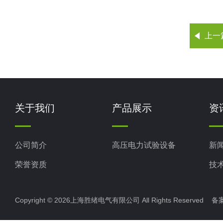
上一
关于我们
产品展示
资
公司简介
高压电力试验设备
新
荣誉资质
技
Copyright © 2026上海胜绪电气有限公司 All Rights Reserved 