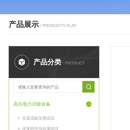
产品展示
/ PRODUCTS PLAY
产品分类
/ PRODUCT
高压电力试验设备
交直流耐压测试仪
伏安特性综合测试仪