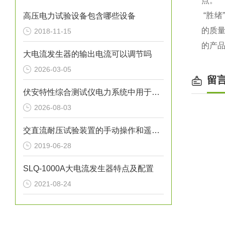
点。
“胜绪
高压电力试验设备包含哪些设备
的质
2018-11-15
的产
大电流发生器的输出电流可以调节吗
2026-03-05
留
伏安特性综合测试仪电力系统中用于全自动检测电流互感器的仪器
2026-08-03
交直流耐压试验装置的手动操作和遥控操作分别是如何工作的
2019-06-28
SLQ-1000A大电流发生器特点及配置
2021-08-24