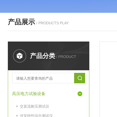
产品展示
/ PRODUCTS PLAY
产品分类
/ PRODUCT
高压电力试验设备
交直流耐压测试仪
伏安特性综合测试仪