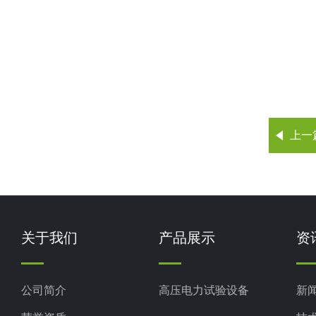
上一
关于我们
产品展示
资
公司简介
高压电力试验设备
新