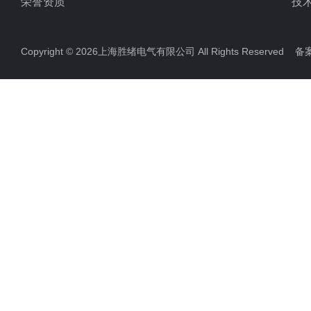
荣誉资质
技
Copyright © 2026上海胜绪电气有限公司 All Rights Reserved 