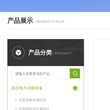
产品展示
/ PRODUCTS PLAY
产品分类
/ PRODUCT
高压电力试验设备
交直流耐压测试仪
伏安特性综合测试仪