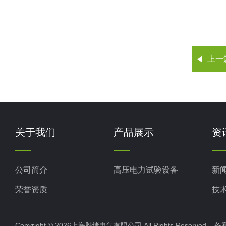
上一
关于我们
产品展示
资
公司简介
高压电力试验设备
新
荣誉资质
技
Copyright © 2026上海胜绪电气有限公司 All Rights Reserved 