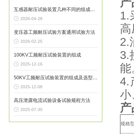
产
互感器耐压试验装置几种不同的组成结构
1
2026-04-28
高
变压器工频耐压试验方案通用试验方法
2
2026-02-25
3
100KV工频耐压试验装置的组成
2025-12-16
能
50KV工频耐压试验装置的组成及选型方法
4
2025-12-08
小
高压泄露电流试验设备试验规程方法
产
2025-07-30
规格