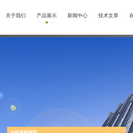
关于我们
产品展示
新闻中心
技术文章