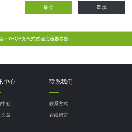
篇：
YHQB充气式试验变压器参数
讯中心
联系我们
闻中心
联系方式
术文章
在线留言