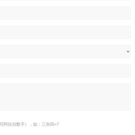
写阿拉伯数字），如：三加四=7