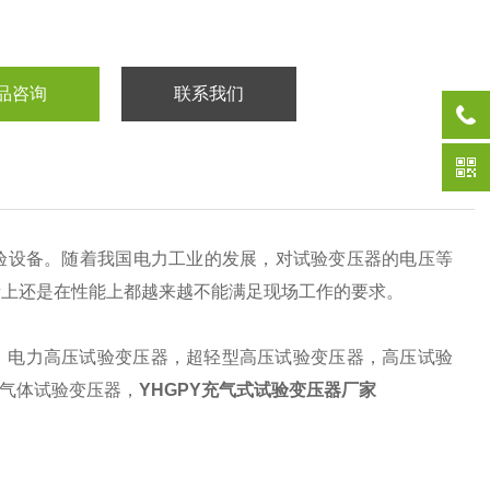
品咨询
联系我们
验设备。随着我国电力工业的发展，对试验变压器的电压等
量上还是在性能上都越来越不能满足现场工作的要求。
，电力高压试验变压器，超轻型高压试验变压器，高压试验
，气体试验变压器，
YHGPY充气式试验变压器厂家