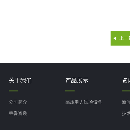
上一
关于我们
产品展示
资
公司简介
高压电力试验设备
新
荣誉资质
技