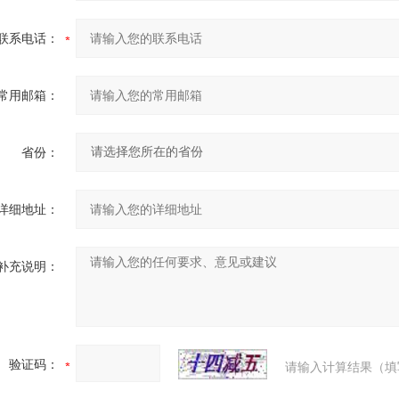
联系电话：
常用邮箱：
省份：
详细地址：
补充说明：
验证码：
请输入计算结果（填