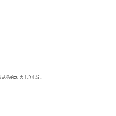
试品的zui大电容电流。