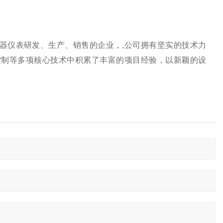
。
器仪表研发、生产、销售的企业，,公司拥有坚实的技术力
气控制等多项核心技术中积累了丰富的项目经验，以新颖的设