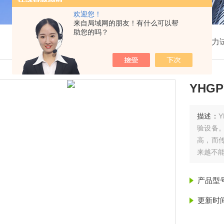
欢迎您！
来自局域网的朋友！有什么可以帮
助您的吗？
我的位置：
首页
>
产品展示
>
高压电力
YHG
描述：
验设备
高，而
来越不
产品型
更新时