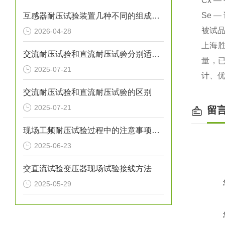
Cx 
Se 
互感器耐压试验装置几种不同的组成结构
被试品
2026-04-28
上海
交流耐压试验和直流耐压试验分别适用于哪些设备
量，已
2025-07-21
计、
交流耐压试验和直流耐压试验的区别
2025-07-21
留
现场工频耐压试验过程中的注意事项有哪些
2025-06-23
交直流试验变压器现场试验接线方法
2025-05-29