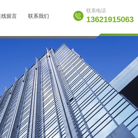
联系电话
在线留言
联系我们
13621915063