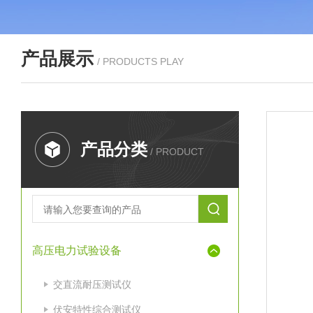
产品展示
/ PRODUCTS PLAY
产品分类
/ PRODUCT
高压电力试验设备
交直流耐压测试仪
伏安特性综合测试仪