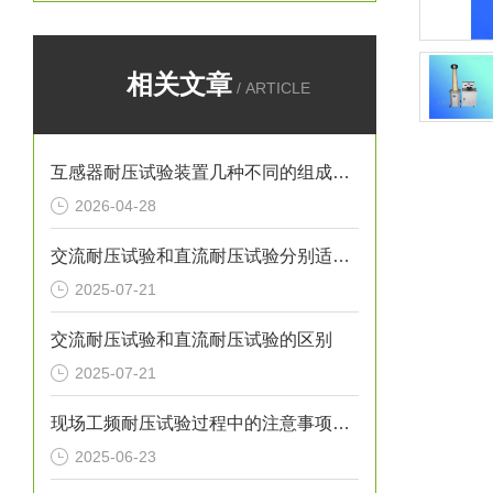
相关文章
/ ARTICLE
互感器耐压试验装置几种不同的组成结构
2026-04-28
交流耐压试验和直流耐压试验分别适用于哪些设备
2025-07-21
交流耐压试验和直流耐压试验的区别
2025-07-21
现场工频耐压试验过程中的注意事项有哪些
2025-06-23