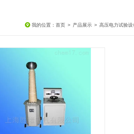
我的位置：
首页
>
产品展示
>
高压电力试验设