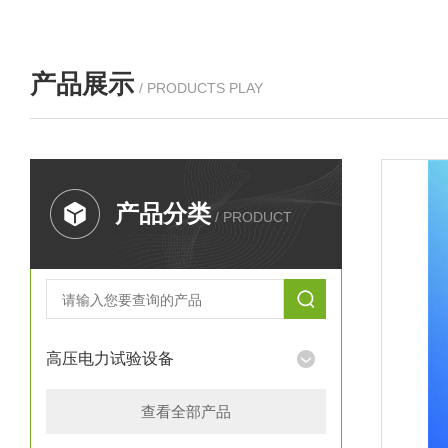
产品展示
/ PRODUCTS PLAY
产品分类
/ PRODUCT
高压电力试验设备
查看全部产品