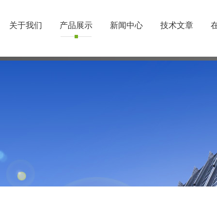
关于我们
产品展示
新闻中心
技术文章