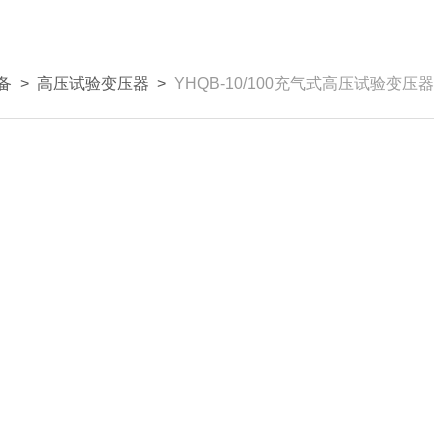
备
>
高压试验变压器
>
YHQB-10/100充气式高压试验变压器