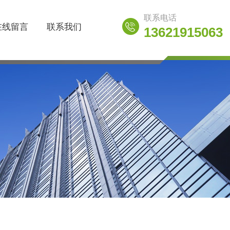
联系电话
在线留言
联系我们
13621915063