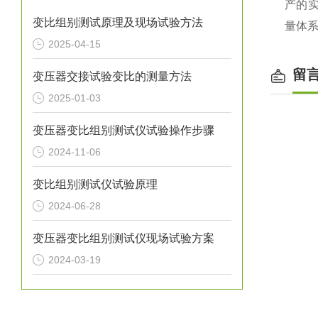
产的实
变比组别测试原理及现场试验方法
量体
2025-04-15
留
变压器交接试验变比的测量方法
2025-01-03
变压器变比组别测试仪试验操作步骤
2024-11-06
变比组别测试仪试验原理
2024-06-28
变压器变比组别测试仪现场试验方案
2024-03-19