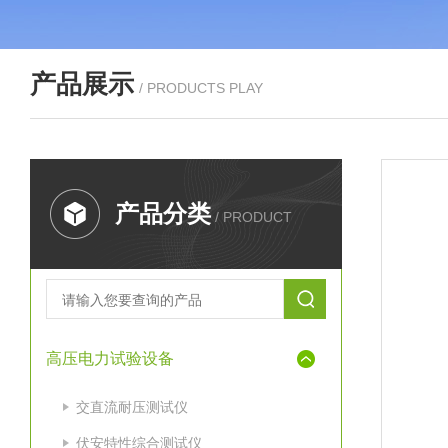
产品展示
/ PRODUCTS PLAY
产品分类
/ PRODUCT
高压电力试验设备
交直流耐压测试仪
伏安特性综合测试仪