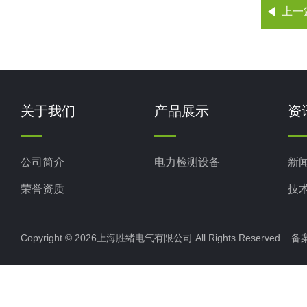
上一
关于我们
产品展示
资
公司简介
电力检测设备
新
荣誉资质
技
Copyright © 2026上海胜绪电气有限公司 All Rights Reserved 