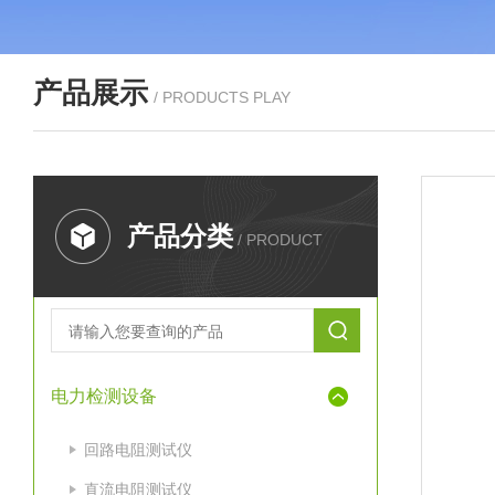
产品展示
/ PRODUCTS PLAY
产品分类
/ PRODUCT
电力检测设备
回路电阻测试仪
直流电阻测试仪