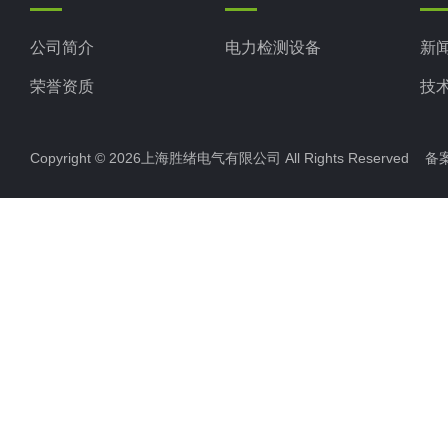
公司简介
电力检测设备
新
荣誉资质
技
Copyright © 2026上海胜绪电气有限公司 All Rights Reserved 