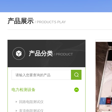
产品展示
/ PRODUCTS PLAY
产品分类
/ PRODUCT
电力检测设备
回路电阻测试仪
直流电阻测试仪