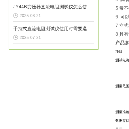
JY44B变压器直流电阻测试仪怎么使用？
5 带
2025-08-21
6 可
7 立
手持式直流电阻测试仪使用时需要遵守哪些要求
8 具
2025-07-21
产品
项目
测试电
测量范
测量准
数据存