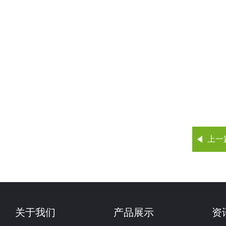
上一
关于我们
产品展示
资