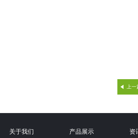
上一
关于我们
产品展示
资