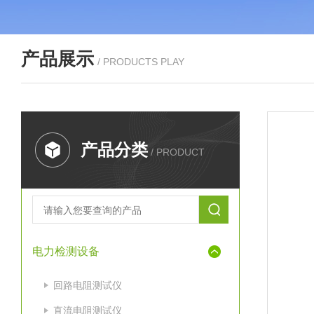
产品展示
/ PRODUCTS PLAY
产品分类
/ PRODUCT
电力检测设备
回路电阻测试仪
直流电阻测试仪