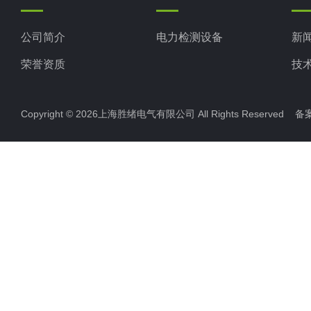
公司简介
电力检测设备
新
荣誉资质
技
Copyright © 2026上海胜绪电气有限公司 All Rights Reserved 