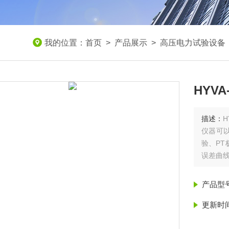
我的位置：
首页
>
产品展示
>
高压电力试验设备
HYV
描述：
仪器可以
验、PT
误差曲线
产品型
更新时