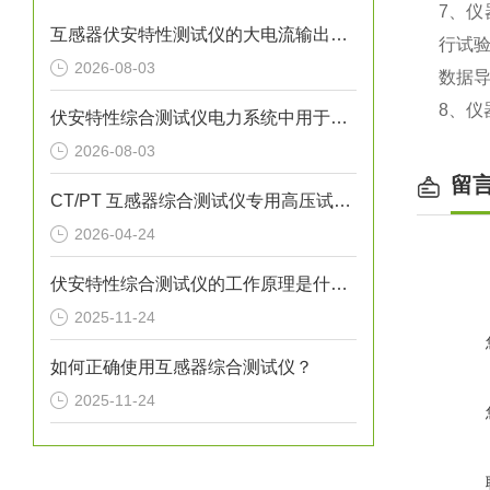
7、仪
互感器伏安特性测试仪的大电流输出有什么作用？
行试
2026-08-03
数据导
8、仪
伏安特性综合测试仪电力系统中用于全自动检测电流互感器的仪器
2026-08-03
留
CT/PT 互感器综合测试仪专用高压试验设备
2026-04-24
伏安特性综合测试仪的工作原理是什么？
2025-11-24
如何正确使用互感器综合测试仪？
2025-11-24