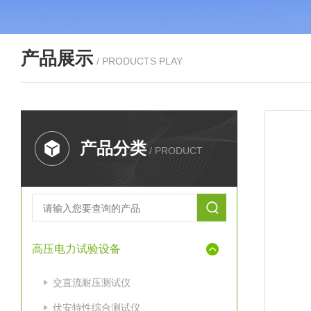
产品展示
/ PRODUCTS PLAY
产品分类
/ PRODUCT
高压电力试验设备
交直流耐压测试仪
伏安特性综合测试仪