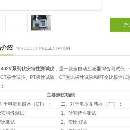
产
品介绍
/ PRODUCT PRESENTATION
A-402V系列伏安特性测试仪
，是一款全自动互感器综合测试仪，
CT极性试验、PT极性试验，CT变比极性试验和PT变比极性试
表：
主要测试
功能
对于电流互感器（CT）：
二、对于电压互感器（PT）：
伏安特性测试
1、伏安特性测试
变比测试
2、变比测试