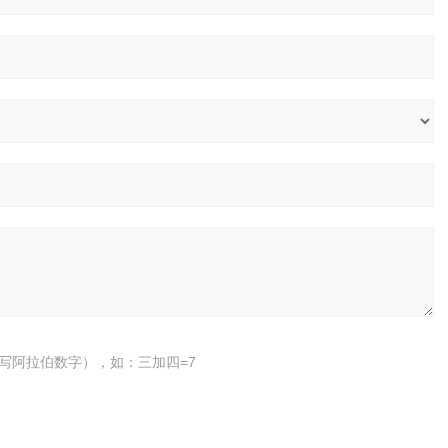
写阿拉伯数字），如：三加四=7