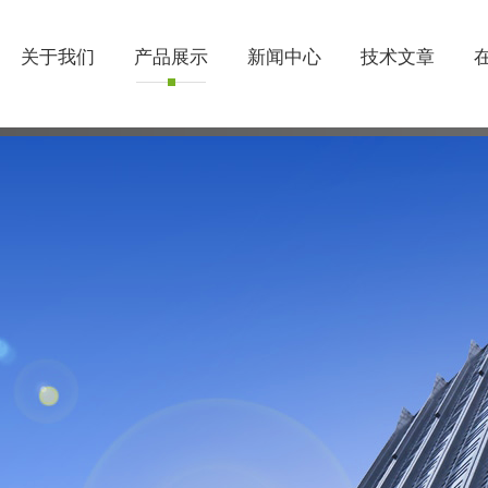
关于我们
产品展示
新闻中心
技术文章