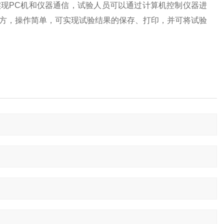
实现PC机和仪器通信，试验人员可以通过计算机控制仪器进
大方，操作简单，可实现试验结果的保存、打印，并可将试验