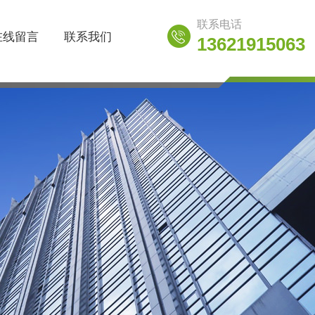
联系电话
在线留言
联系我们
13621915063