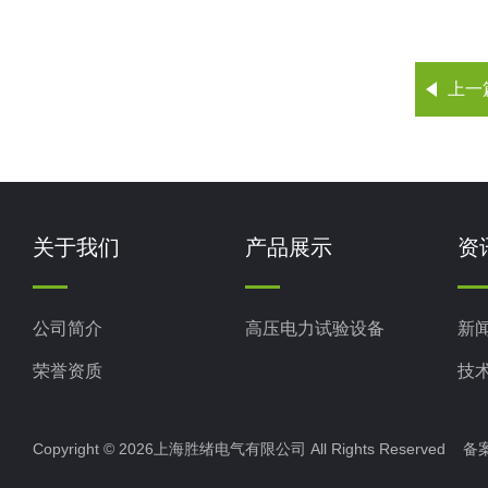
上一
关于我们
产品展示
资
公司简介
高压电力试验设备
新
荣誉资质
技
Copyright © 2026上海胜绪电气有限公司 All Rights Reserved 