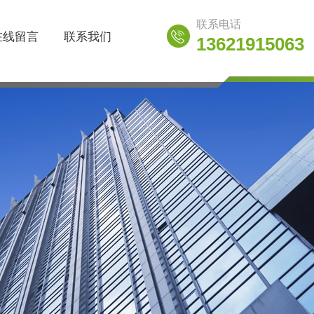
联系电话
在线留言
联系我们
13621915063