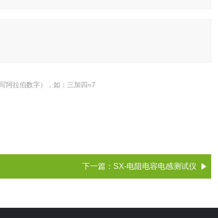
写阿拉伯数字），如：三加四=7
下一篇：
SX-电阻电容电感测试仪