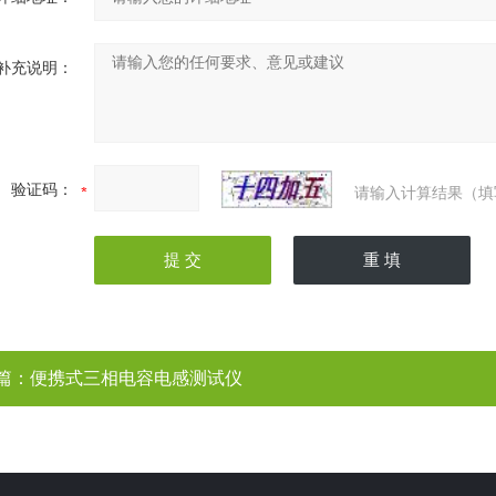
补充说明：
验证码：
请输入计算结果（填
篇：
便携式三相电容电感测试仪