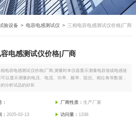
试验设备
>
电容电感测试仪
>
三相电容电感测试仪价格|厂商
容电感测试仪价格|厂商
三相电容电感测试仪价格|厂商,测量时本仪器显示测量电容值或电感值
还可以显示测量的电压、电流、功率、频率、阻抗、相位角等数据，
的分析试品的好坏.
号：
厂商性质：
生产厂家
间：
2025-02-13
访问量：
1338