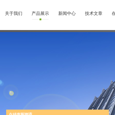
关于我们
产品展示
新闻中心
技术文章