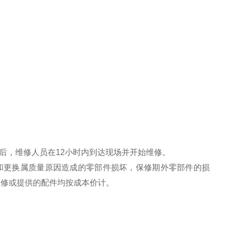
后，维修人员在12小时内到达现场并开始维修。
和更换属质量原因造成的零部件损坏，保修期外零部件的损
维修或提供的配件均按成本价计。