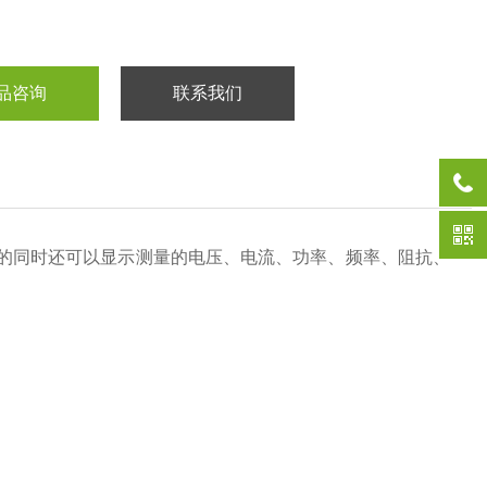
品咨询
联系我们
的同时还可以显示测量的电压、电流、功率、频率、阻抗、