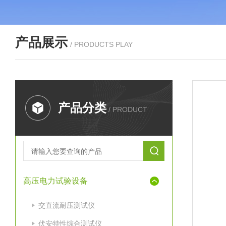
产品展示
/ PRODUCTS PLAY
产品分类
/ PRODUCT
高压电力试验设备
交直流耐压测试仪
伏安特性综合测试仪