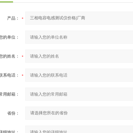
产品：
您的单位：
您的姓名：
联系电话：
常用邮箱：
省份：
详细地址：