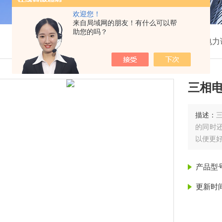
欢迎您！
来自局域网的朋友！有什么可以帮
助您的吗？
我的位置：
首页
>
产品展示
>
高压电力
三相电
描述：
的同时
以便更好
产品型
更新时